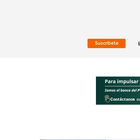
Suscríbete
Nacional
Internacionales