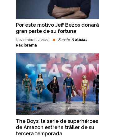
Por este motivo Jeff Bezos donará
gran parte de su fortuna
Noviembre 27, 2022
Fuente:
Noticias
Radiorama
The Boys, la serie de superhéroes
de Amazon estrena tráiler de su
tercera temporada