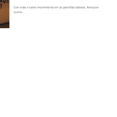
Con este nuevo movimiento en la plantilla laboral, Amazon
suma...