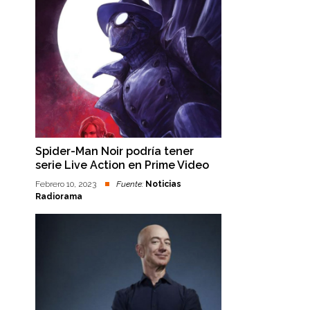
Spider-Man Noir podría tener
serie Live Action en Prime Video
Febrero 10, 2023
Fuente:
Noticias
Radiorama