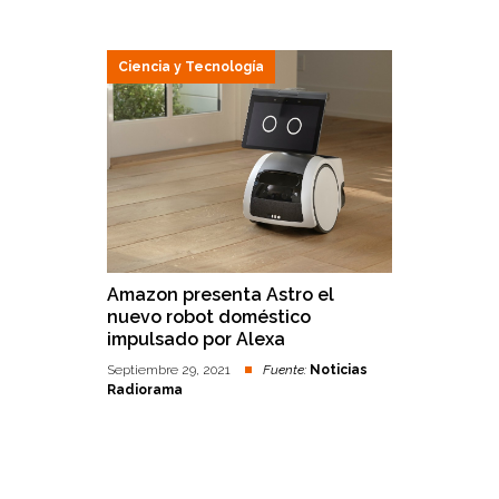
Ciencia y Tecnología
Amazon presenta Astro el
nuevo robot doméstico
impulsado por Alexa
Septiembre 29, 2021
Fuente:
Noticias
Radiorama