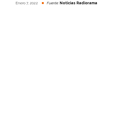
Enero 7, 2022
Fuente:
Noticias Radiorama