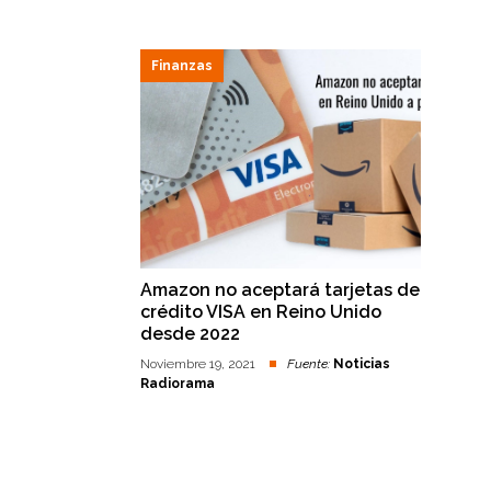
Finanzas
Amazon no aceptará tarjetas de
crédito VISA en Reino Unido
desde 2022
Noviembre 19, 2021
Fuente:
Noticias
Radiorama