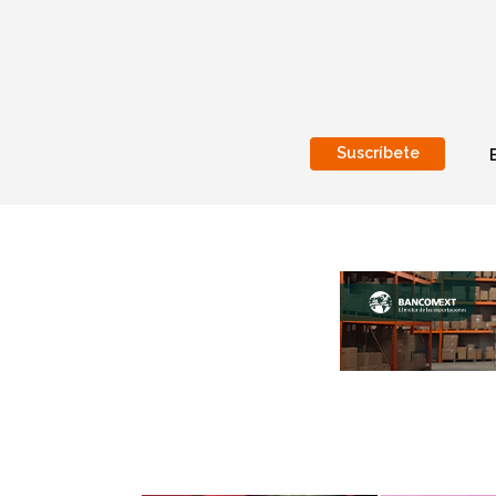
Suscríbete
Nacional
Internacionales