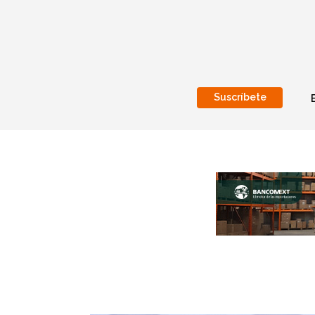
Suscríbete
Nacional
Internacionales