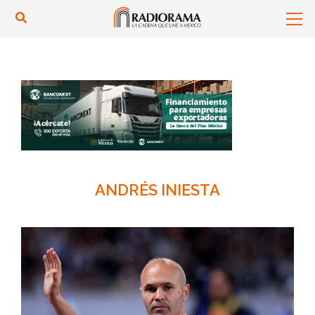
ANDRÉS INIESTA