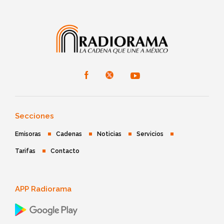
Secciones
Emisoras
Cadenas
Noticias
Servicios
Tarifas
Contacto
APP Radiorama