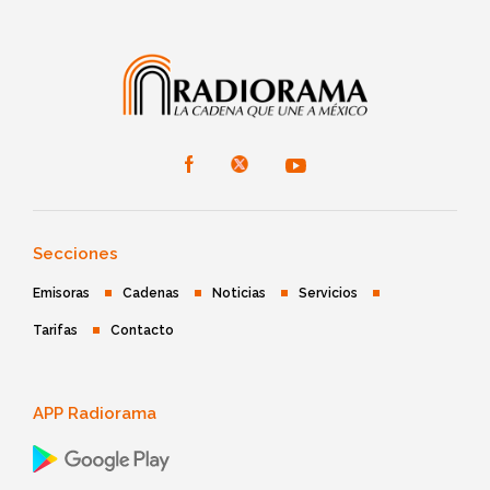
Secciones
Emisoras
Cadenas
Noticias
Servicios
Tarifas
Contacto
APP Radiorama