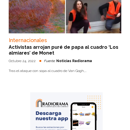
Internacionales
Activistas arrojan puré de papa al cuadro ‘Los
almiares’ de Monet
Octubre 24, 2022
Fuente:
Noticias Radiorama
Tras el ataque con sopa al cuadro de Van Gogh,...