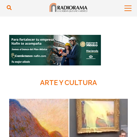
ARTE Y CULTURA