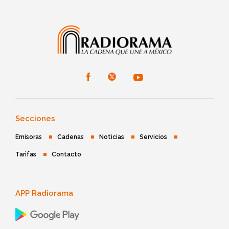
Secciones
Emisoras
Cadenas
Noticias
Servicios
Tarifas
Contacto
APP Radiorama