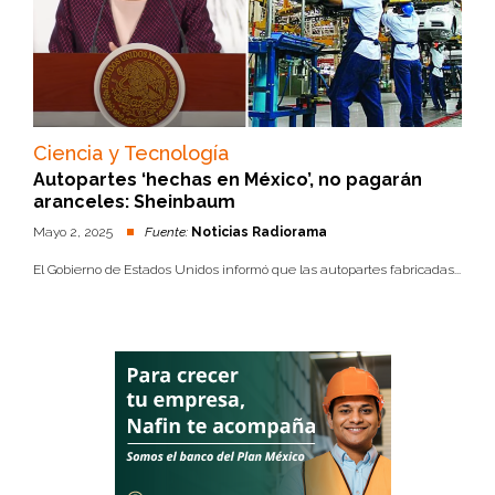
Ciencia y Tecnología
Autopartes ‘hechas en México’, no pagarán
aranceles: Sheinbaum
Mayo 2, 2025
Fuente:
Noticias Radiorama
El Gobierno de Estados Unidos informó que las autopartes fabricadas...