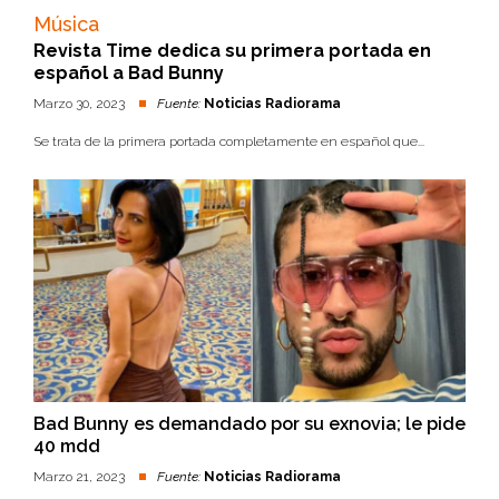
Música
Revista Time dedica su primera portada en
español a Bad Bunny
Marzo 30, 2023
Fuente:
Noticias Radiorama
Se trata de la primera portada completamente en español que...
Bad Bunny es demandado por su exnovia; le pide
40 mdd
Marzo 21, 2023
Fuente:
Noticias Radiorama