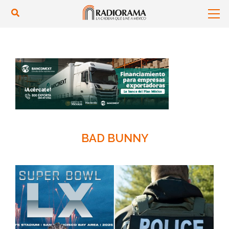
BAD BUNNY