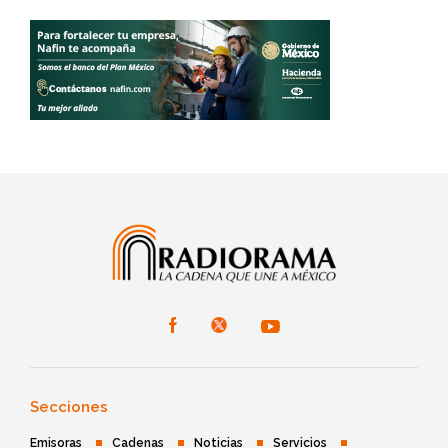
Secciones
Emisoras
Cadenas
Noticias
Servicios