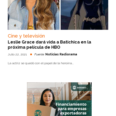
Cine y televisión
Leslie Grace dará vida a Batichica en la
próxima película de HBO
Julio 22, 2021
Fuente:
Noticias Radiorama
La actriz se quedó con el papel de la heroína...