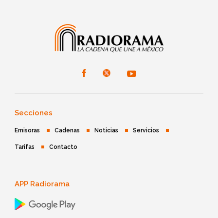
Secciones
Emisoras
Cadenas
Noticias
Servicios
Tarifas
Contacto
APP Radiorama