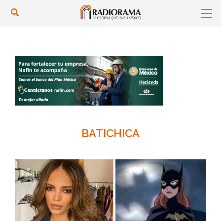
BATICHICA