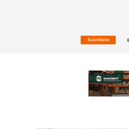
Suscríbete
Nacional
Internacionales