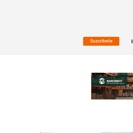
Suscríbete
Nacional
Internacionales