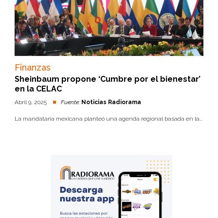
Finanzas
Sheinbaum propone ‘Cumbre por el bienestar’
en la CELAC
Abril 9, 2025
Fuente:
Noticias Radiorama
La mandataria mexicana planteó una agenda regional basada en la...