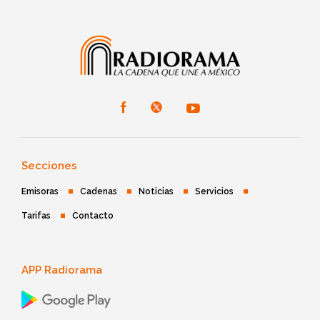
Secciones
Emisoras
Cadenas
Noticias
Servicios
Tarifas
Contacto
APP Radiorama