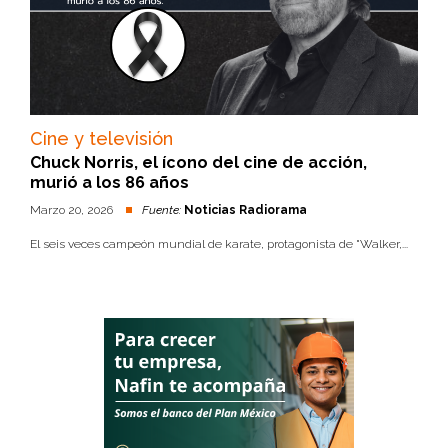
Cine y televisión
Chuck Norris, el ícono del cine de acción,
murió a los 86 años
Marzo 20, 2026
Fuente:
Noticias Radiorama
El seis veces campeón mundial de karate, protagonista de "Walker,...