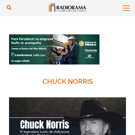
CHUCK NORRIS