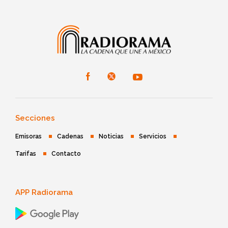
Secciones
Emisoras
Cadenas
Noticias
Servicios
Tarifas
Contacto
APP Radiorama