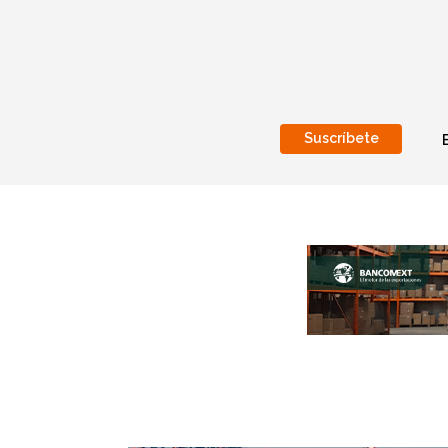
Suscríbete
Nacional
Internacionales