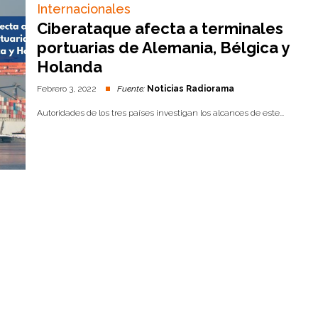
Internacionales
Ciberataque afecta a terminales
portuarias de Alemania, Bélgica y
Holanda
Febrero 3, 2022
Fuente:
Noticias Radiorama
Autoridades de los tres países investigan los alcances de este...