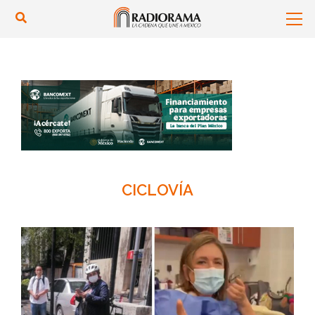
CICLOVÍA