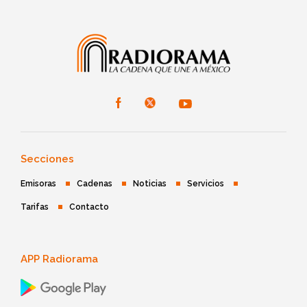
Secciones
Emisoras
Cadenas
Noticias
Servicios
Tarifas
Contacto
APP Radiorama