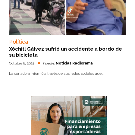
Política
Xóchitl Gálvez sufrió un accidente a bordo de
su bicicleta
Octubre 8, 2021
Fuente:
Noticias Radiorama
La senadora informó a través de sus redes sociales que...