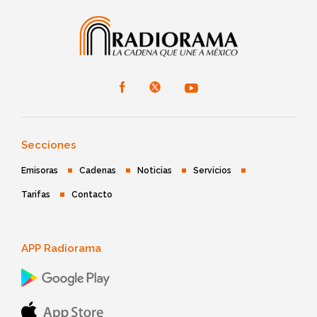
Secciones
Emisoras
Cadenas
Noticias
Servicios
Tarifas
Contacto
APP Radiorama