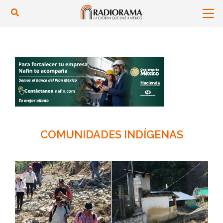
COMUNIDADES INDÍGENAS