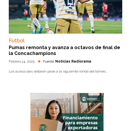
Futbol
Pumas remonta y avanza a octavos de final de
la Concachampions
Febrero 14, 2025
Fuente:
Noticias Radiorama
Los auriazules sellaron pase a la siguiente ronda del torneo...