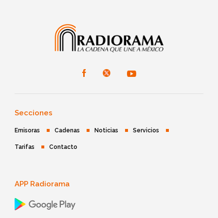
Secciones
Emisoras
Cadenas
Noticias
Servicios
Tarifas
Contacto
APP Radiorama