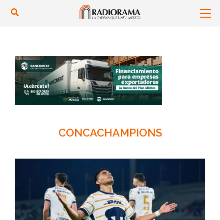
CONCACHAMPIONS