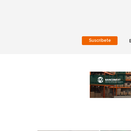
Suscríbete
Nacional
Internacionales