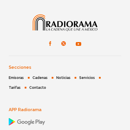
Secciones
Emisoras
Cadenas
Noticias
Servicios
Tarifas
Contacto
APP Radiorama