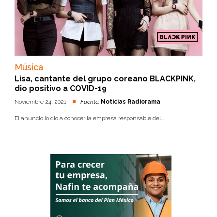
Música
Lisa, cantante del grupo coreano BLACKPINK,
dio positivo a COVID-19
Noviembre 24, 2021
Fuente:
Noticias Radiorama
El anuncio lo dio a conocer la empresa responsable del...