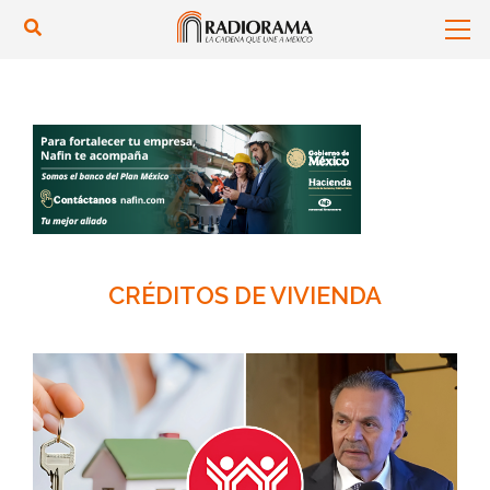
CRÉDITOS DE VIVIENDA