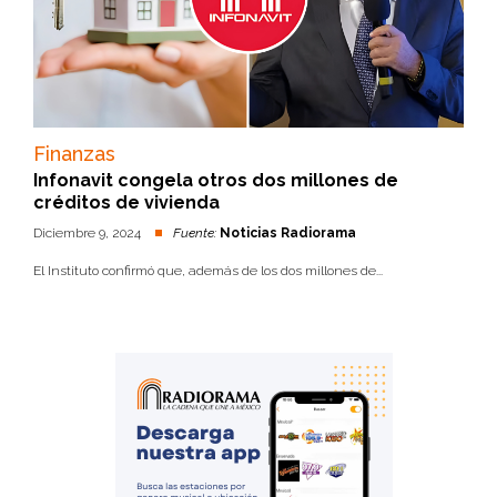
Finanzas
Infonavit congela otros dos millones de
créditos de vivienda
Diciembre 9, 2024
Fuente:
Noticias Radiorama
El Instituto confirmó que, además de los dos millones de...