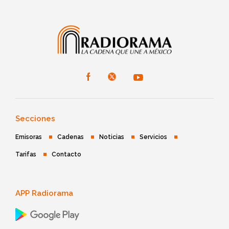
Secciones
Emisoras
Cadenas
Noticias
Servicios
Tarifas
Contacto
APP Radiorama