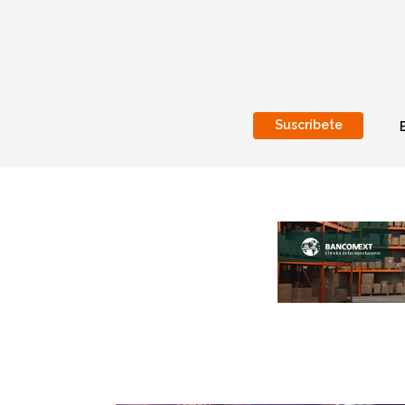
Suscríbete
Nacional
Internacionales