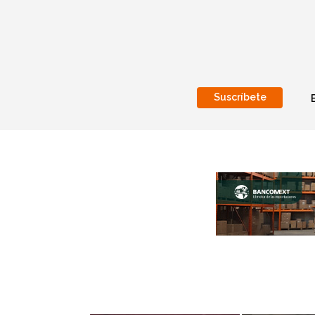
Suscríbete
Nacional
Internacionales