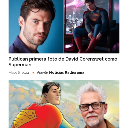
Publican primera foto de David Corenswet como
Superman
Mayo 6, 2024
Fuente:
Noticias Radiorama