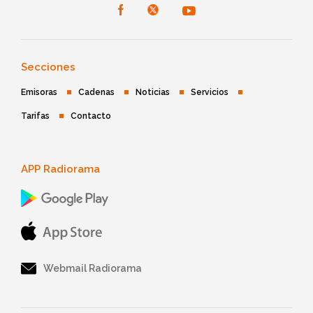
Secciones
Emisoras
Cadenas
Noticias
Servicios
Tarifas
Contacto
APP Radiorama
Webmail Radiorama