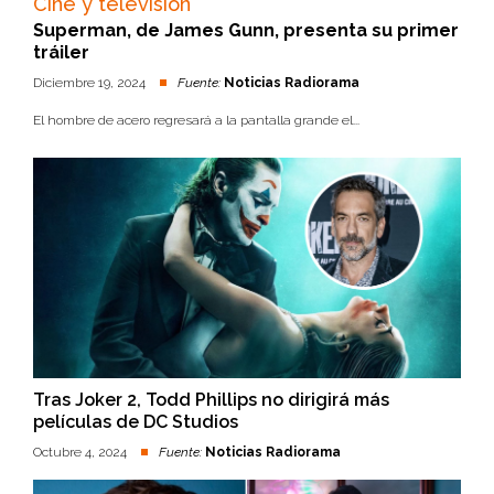
Cine y televisión
Superman, de James Gunn, presenta su primer
tráiler
Diciembre 19, 2024
Fuente:
Noticias Radiorama
El hombre de acero regresará a la pantalla grande el...
Tras Joker 2, Todd Phillips no dirigirá más
películas de DC Studios
Octubre 4, 2024
Fuente:
Noticias Radiorama