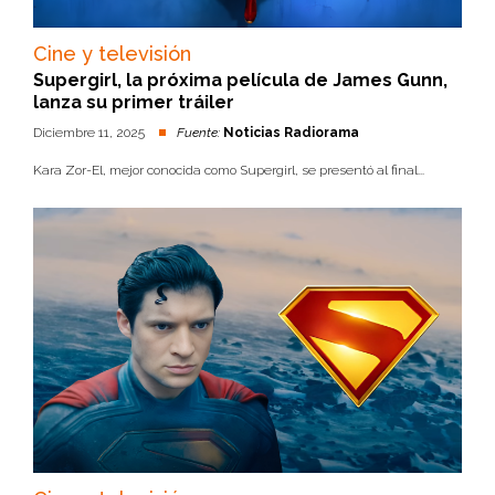
Cine y televisión
Supergirl, la próxima película de James Gunn,
lanza su primer tráiler
Diciembre 11, 2025
Fuente:
Noticias Radiorama
Kara Zor-El, mejor conocida como Supergirl, se presentó al final...