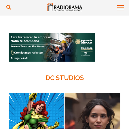
DC STUDIOS