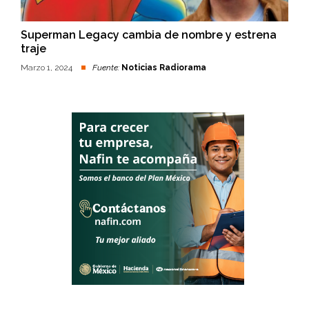
Superman Legacy cambia de nombre y estrena
traje
Marzo 1, 2024
Fuente:
Noticias Radiorama