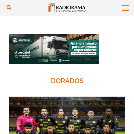
DORADOS