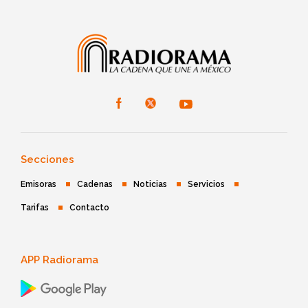
Secciones
Emisoras
Cadenas
Noticias
Servicios
Tarifas
Contacto
APP Radiorama