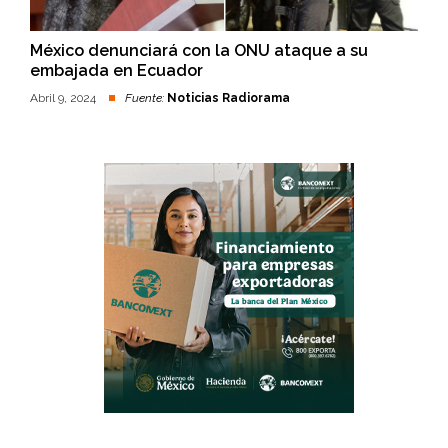
México denunciará con la ONU ataque a su
embajada en Ecuador
Abril 9, 2024
Fuente:
Noticias Radiorama