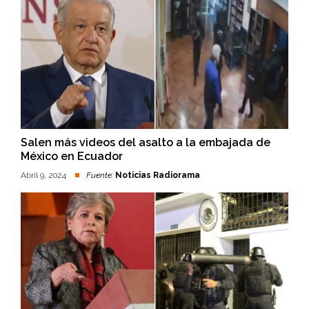
Salen más videos del asalto a la embajada de
México en Ecuador
Abril 9, 2024
Fuente:
Noticias Radiorama