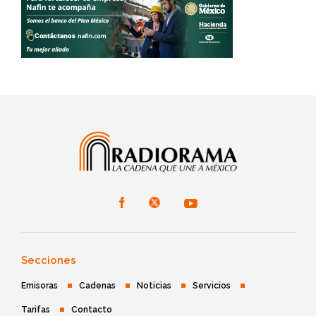
Secciones
Emisoras
Cadenas
Noticias
Servicios
Tarifas
Contacto