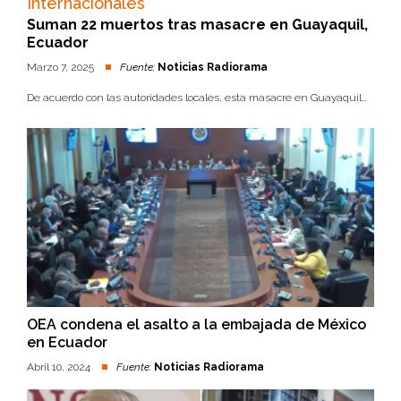
Internacionales
Suman 22 muertos tras masacre en Guayaquil,
Ecuador
Marzo 7, 2025
Fuente:
Noticias Radiorama
De acuerdo con las autoridades locales, esta masacre en Guayaquil...
OEA condena el asalto a la embajada de México
en Ecuador
Abril 10, 2024
Fuente:
Noticias Radiorama