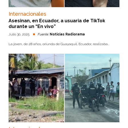
Internacionales
Asesinan, en Ecuador, a usuaria de TikTok
durante un “En vivo”
Julio 30, 2025
Fuente:
Noticias Radiorama
La joven, de 28 años, oriunda de Guayaquil, Ecuador, realizaba...