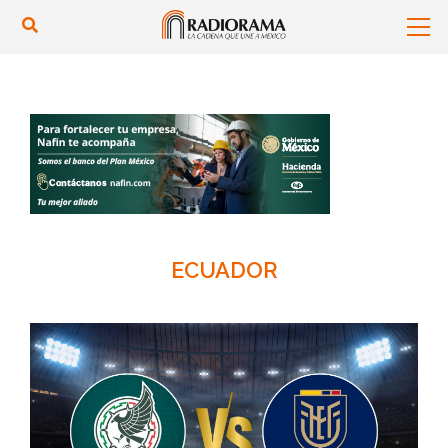
ECUADOR