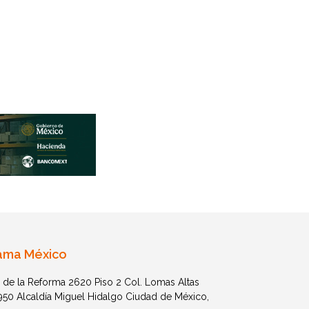
ama México
 de la Reforma 2620 Piso 2 Col. Lomas Altas
1950 Alcaldía Miguel Hidalgo Ciudad de México,