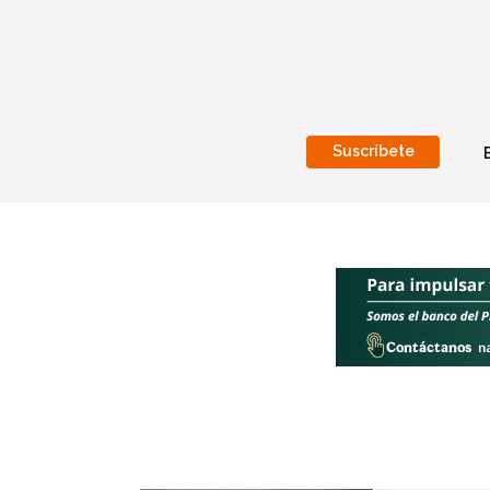
Suscríbete
Nacional
Internacionales