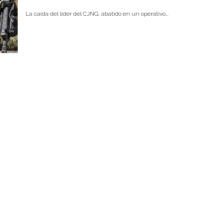
La caída del líder del CJNG, abatido en un operativo...