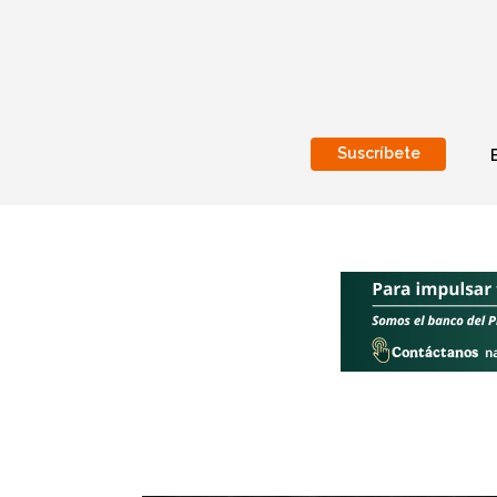
Suscríbete
Nacional
Internacionales