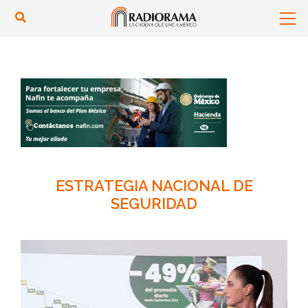
ESTRATEGIA NACIONAL DE
SEGURIDAD