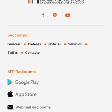
Secciones
Emisoras
Cadenas
Noticias
Servicios
Tarifas
Contacto
APP Radiorama
Webmail Radiorama