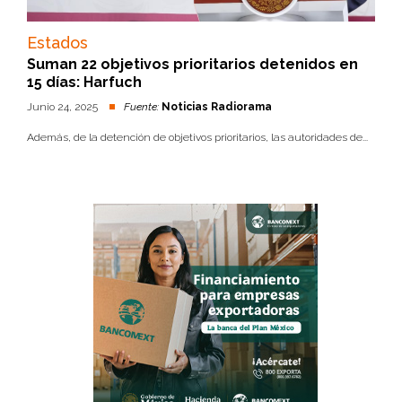
Estados
Suman 22 objetivos prioritarios detenidos en
15 días: Harfuch
Junio 24, 2025
Fuente:
Noticias Radiorama
Además, de la detención de objetivos prioritarios, las autoridades de...