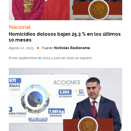
Nacional
Homicidios dolosos bajan 25.3 % en los últimos
10 meses
Agosto 12, 2025
Fuente:
Noticias Radiorama
Entre septiembre de 2024 y julio de 2025 se registró...