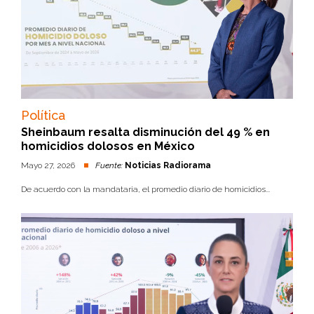
Política
Sheinbaum resalta disminución del 49 % en
homicidios dolosos en México
Mayo 27, 2026
Fuente:
Noticias Radiorama
De acuerdo con la mandataria, el promedio diario de homicidios...