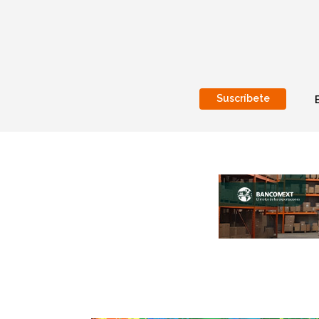
Suscríbete
Nacional
Internacionales