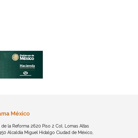
ama México
 de la Reforma 2620 Piso 2 Col. Lomas Altas
1950 Alcaldía Miguel Hidalgo Ciudad de México,