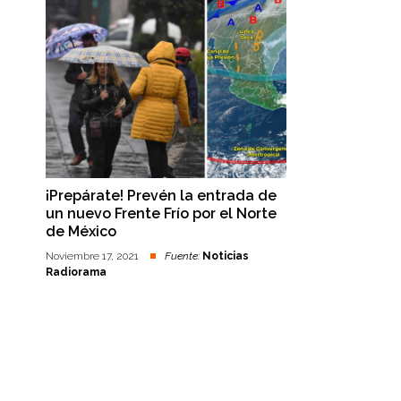
¡Prepárate! Prevén la entrada de
un nuevo Frente Frío por el Norte
de México
Noviembre 17, 2021
Fuente:
Noticias
Radiorama