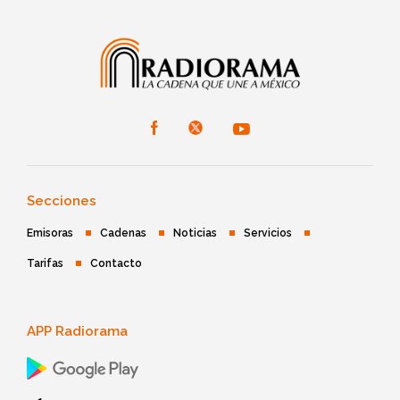
Secciones
Emisoras
Cadenas
Noticias
Servicios
Tarifas
Contacto
APP Radiorama