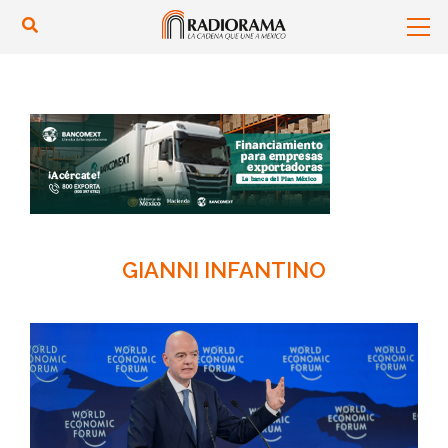
GIANNI INFANTINO