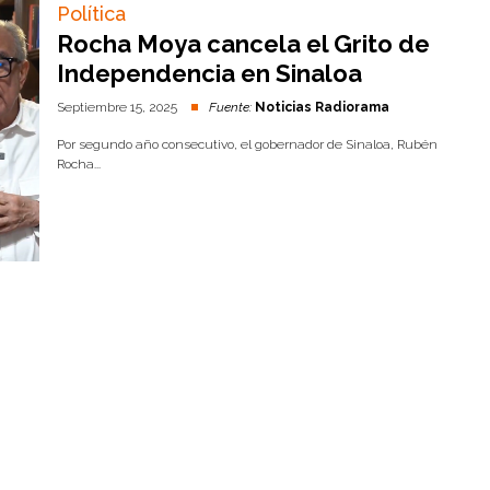
Política
Rocha Moya cancela el Grito de
Independencia en Sinaloa
Septiembre 15, 2025
Fuente:
Noticias Radiorama
Por segundo año consecutivo, el gobernador de Sinaloa, Rubén
Rocha...