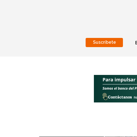
Suscríbete
Nacional
Internacionales