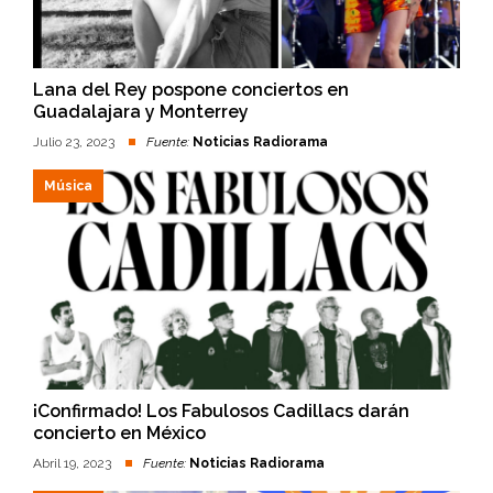
Lana del Rey pospone conciertos en
Guadalajara y Monterrey
Julio 23, 2023
Fuente:
Noticias Radiorama
Música
¡Confirmado! Los Fabulosos Cadillacs darán
concierto en México
Abril 19, 2023
Fuente:
Noticias Radiorama