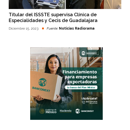
Titular del ISSSTE supervisa Clínica de
Especialidades y Cecis de Guadalajara
Diciembre 15, 2023
Fuente:
Noticias Radiorama