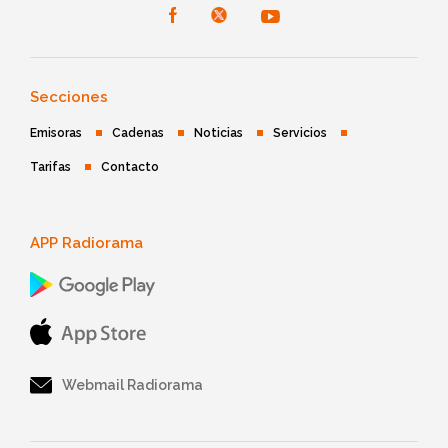
Secciones
Emisoras
Cadenas
Noticias
Servicios
Tarifas
Contacto
APP Radiorama
Webmail Radiorama