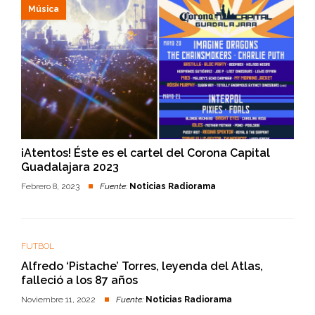
Música
¡Atentos! Éste es el cartel del Corona Capital
Guadalajara 2023
Febrero 8, 2023
Fuente:
Noticias Radiorama
FUTBOL
Alfredo ‘Pistache’ Torres, leyenda del Atlas,
falleció a los 87 años
Noviembre 11, 2022
Fuente:
Noticias Radiorama