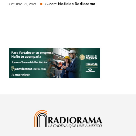
Octubre 21, 2021
Fuente:
Noticias Radiorama