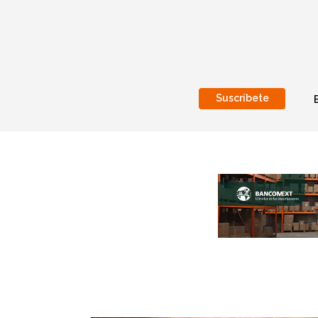
Suscríbete
Nacional
Internacionales