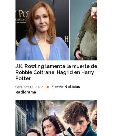
J.K. Rowling lamenta la muerte de
Robbie Coltrane, Hagrid en Harry
Potter
Octubre 17, 2022
Fuente:
Noticias
Radiorama