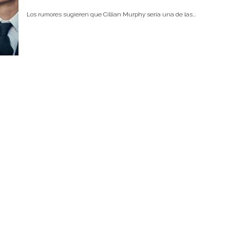
Los rumores sugieren que Cillian Murphy sería una de las...