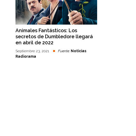
Animales Fantásticos: Los
secretos de Dumbledore llegará
en abril de 2022
Septiembre 23, 2021
Fuente:
Noticias
Radiorama