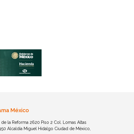
ama México
 de la Reforma 2620 Piso 2 Col. Lomas Altas
1950 Alcaldía Miguel Hidalgo Ciudad de México,