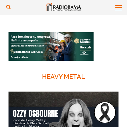
HEAVY METAL