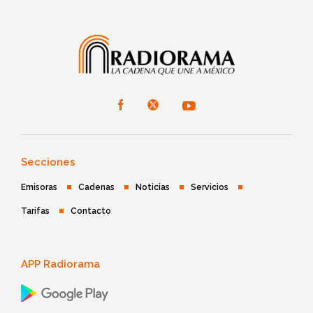
Secciones
Emisoras
Cadenas
Noticias
Servicios
Tarifas
Contacto
APP Radiorama