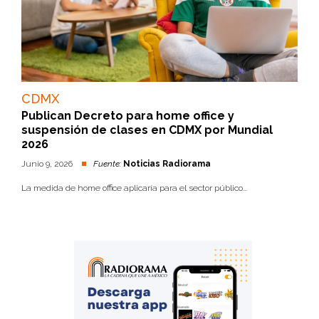
CDMX
Publican Decreto para home office y
suspensión de clases en CDMX por Mundial
2026
Junio 9, 2026
Fuente:
Noticias Radiorama
La medida de home office aplicaría para el sector público...