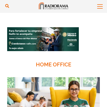
HOME OFFICE