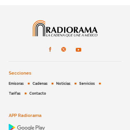
Secciones
Emisoras
Cadenas
Noticias
Servicios
Tarifas
Contacto
APP Radiorama