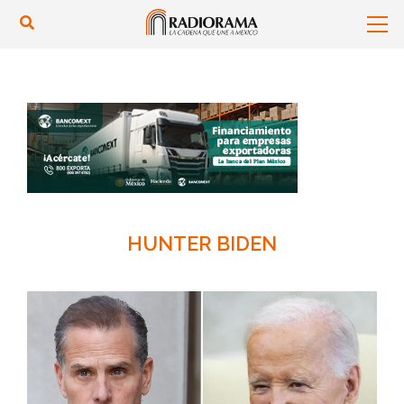
HUNTER BIDEN