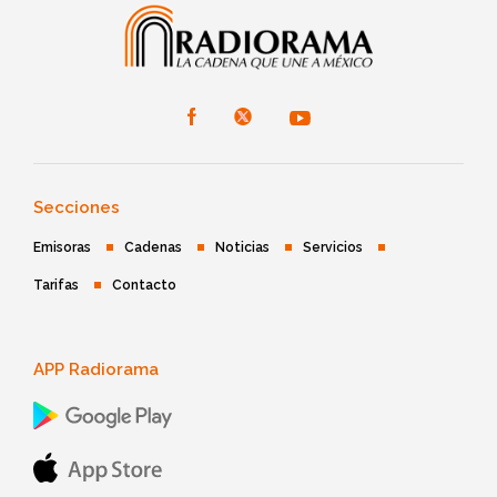
Secciones
Emisoras
Cadenas
Noticias
Servicios
Tarifas
Contacto
APP Radiorama