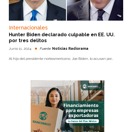
Internacionales
Hunter Biden declarado culpable en EE. UU.
por tres delitos
Junio 11, 2024
Fuente:
Noticias Radiorama
Al hijo del presidente norteamericano, Joe Biden, lo acusan por...