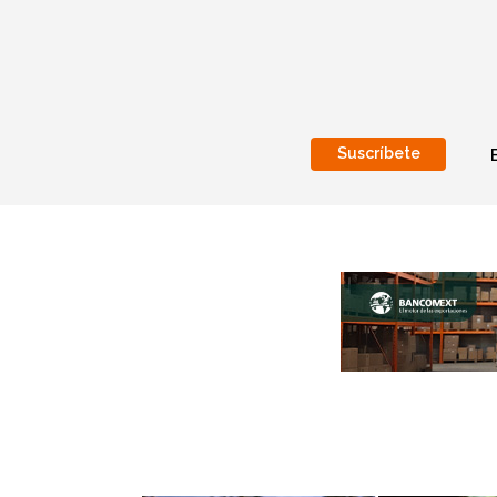
Suscríbete
Nacional
Internacionales