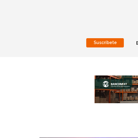
Suscríbete
Nacional
Internacionales