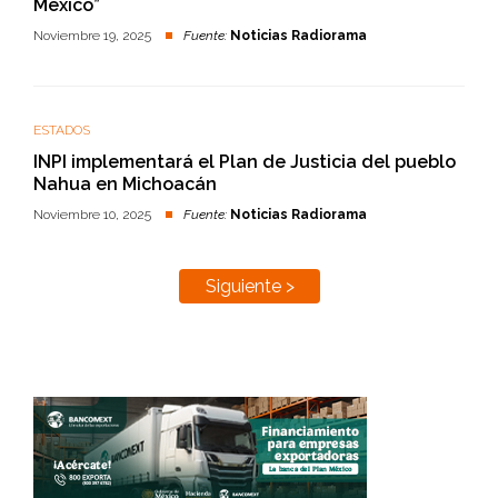
México”
Noviembre 19, 2025
Fuente:
Noticias Radiorama
ESTADOS
INPI implementará el Plan de Justicia del pueblo
Nahua en Michoacán
Noviembre 10, 2025
Fuente:
Noticias Radiorama
Siguiente >