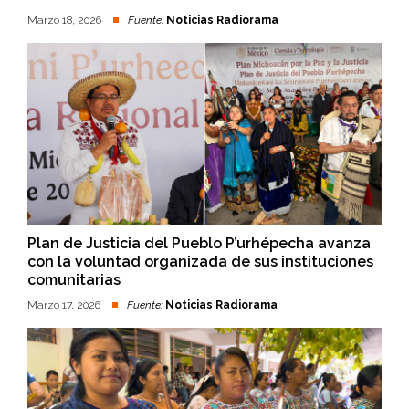
Marzo 18, 2026
Fuente:
Noticias Radiorama
Plan de Justicia del Pueblo P’urhépecha avanza
con la voluntad organizada de sus instituciones
comunitarias
Marzo 17, 2026
Fuente:
Noticias Radiorama