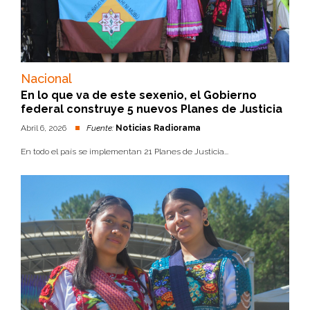
Nacional
En lo que va de este sexenio, el Gobierno
federal construye 5 nuevos Planes de Justicia
Abril 6, 2026
Fuente:
Noticias Radiorama
En todo el país se implementan 21 Planes de Justicia...