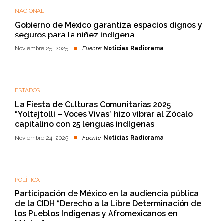
NACIONAL
Gobierno de México garantiza espacios dignos y
seguros para la niñez indígena
Noviembre 25, 2025
Fuente:
Noticias Radiorama
ESTADOS
La Fiesta de Culturas Comunitarias 2025
“Yoltajtolli – Voces Vivas” hizo vibrar al Zócalo
capitalino con 25 lenguas indígenas
Noviembre 24, 2025
Fuente:
Noticias Radiorama
POLÍTICA
Participación de México en la audiencia pública
de la CIDH “Derecho a la Libre Determinación de
los Pueblos Indígenas y Afromexicanos en