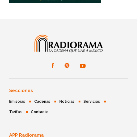
Secciones
Emisoras
Cadenas
Noticias
Servicios
Tarifas
Contacto
APP Radiorama