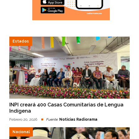
Estados
INPI creará 400 Casas Comunitarias de Lengua
Indígena
Febrero 20, 2026
Fuente:
Noticias Radiorama
Nacional