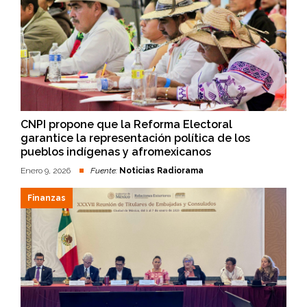
CNPI propone que la Reforma Electoral
garantice la representación política de los
pueblos indígenas y afromexicanos
Enero 9, 2026
Fuente:
Noticias Radiorama
Finanzas