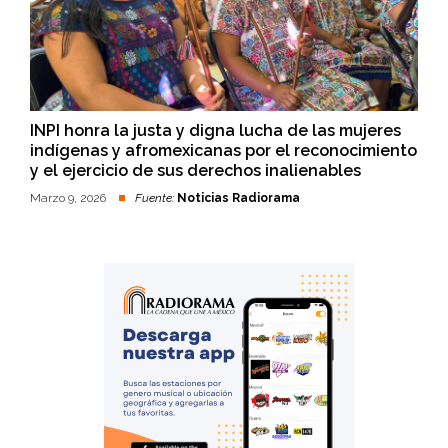
INPI honra la justa y digna lucha de las mujeres
indígenas y afromexicanas por el reconocimiento
y el ejercicio de sus derechos inalienables
Marzo 9, 2026
Fuente:
Noticias Radiorama