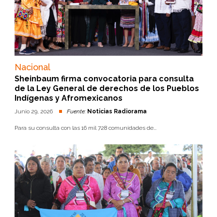
Nacional
Sheinbaum firma convocatoria para consulta
de la Ley General de derechos de los Pueblos
Indígenas y Afromexicanos
Junio 29, 2026
Fuente:
Noticias Radiorama
Para su consulta con las 16 mil 728 comunidades de...