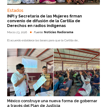
Estados
INPI y Secretaría de las Mujeres firman
convenio de difusión de la Cartilla de
Derechos en radios indígenas
Marzo 23, 2026
Fuente:
Noticias Radiorama
El acuerdo establece las bases para que la Cartilla de...
México construye una nueva forma de gobernar
a través del Plan de Justicia