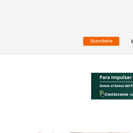
Suscríbete
Nacional
Internacionales