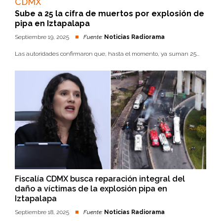
CDMX
Sube a 25 la cifra de muertos por explosión de
pipa en Iztapalapa
Septiembre 19, 2025
Fuente:
Noticias Radiorama
Las autoridades confirmaron que, hasta el momento, ya suman 25...
Fiscalía CDMX busca reparación integral del
daño a víctimas de la explosión pipa en
Iztapalapa
Septiembre 18, 2025
Fuente:
Noticias Radiorama