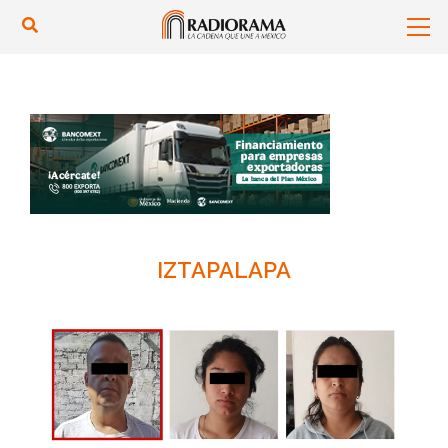
IZTAPALAPA