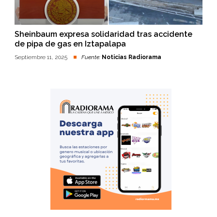
Sheinbaum expresa solidaridad tras accidente
de pipa de gas en Iztapalapa
Septiembre 11, 2025
Fuente:
Noticias Radiorama