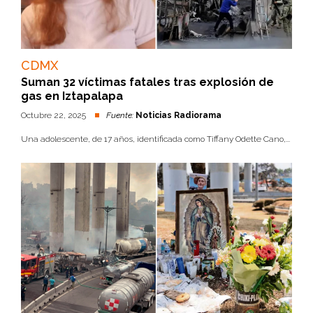
CDMX
Suman 32 víctimas fatales tras explosión de
gas en Iztapalapa
Octubre 22, 2025
Fuente:
Noticias Radiorama
Una adolescente, de 17 años, identificada como Tiffany Odette Cano,...