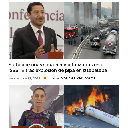
Siete personas siguen hospitalizadas en el
ISSSTE tras explosión de pipa en Iztapalapa
Septiembre 12, 2025
Fuente:
Noticias Radiorama