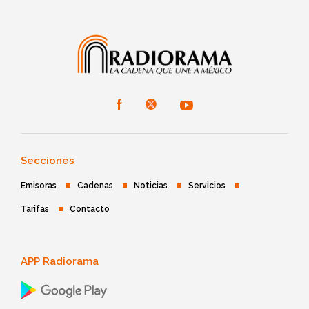
Secciones
Emisoras
Cadenas
Noticias
Servicios
Tarifas
Contacto
APP Radiorama