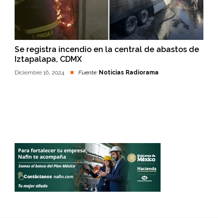
Se registra incendio en la central de abastos de
Iztapalapa, CDMX
Diciembre 16, 2024
Fuente:
Noticias Radiorama