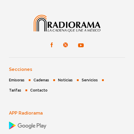
Secciones
Emisoras
Cadenas
Noticias
Servicios
Tarifas
Contacto
APP Radiorama