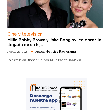
Cine y televisión
Millie Bobby Brown y Jake Bongiovi celebran la
llegada de su hija
Agosto 24, 2025
Fuente:
Noticias Radiorama
La estrella de Stranger Things, Millie Bobby Brown y el...