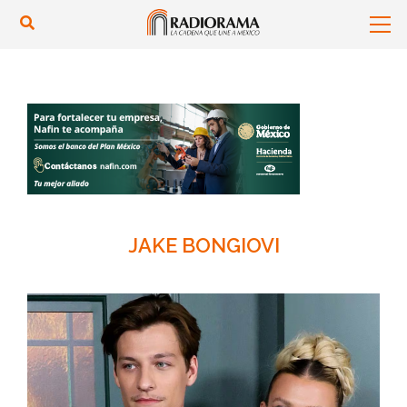
JAKE BONGIOVI