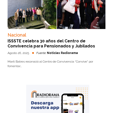
Nacional
ISSSTE celebra 30 años del Centro de
Convivencia para Pensionados y Jubilados
Agosto 26, 2025
Fuente:
Noticias Radiorama
Martí Batres reconoció al Centro de Convivencia “Convive” por
fomentar...