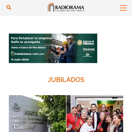
JUBILADOS