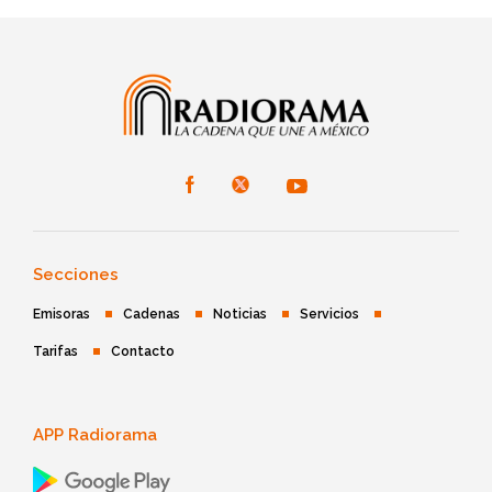
Secciones
Emisoras
Cadenas
Noticias
Servicios
Tarifas
Contacto
APP Radiorama