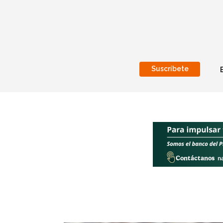
Suscríbete
Nacional
Internacionales