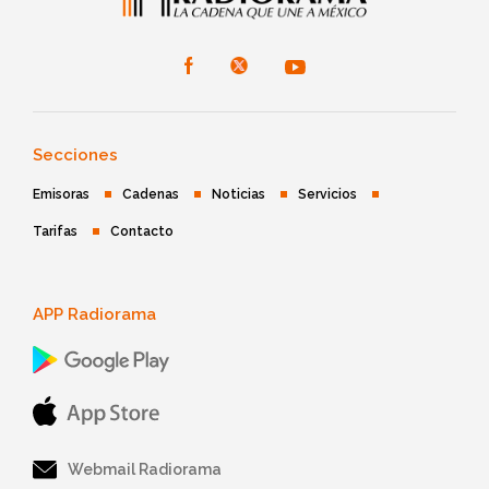
Secciones
Emisoras
Cadenas
Noticias
Servicios
Tarifas
Contacto
APP Radiorama
Webmail Radiorama