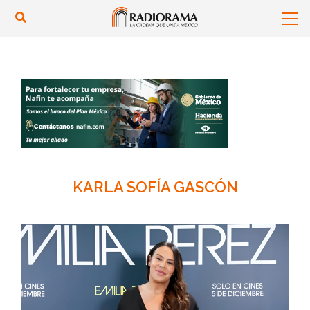
KARLA SOFÍA GASCÓN