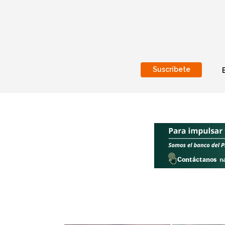
Suscríbete
Nacional
Internacionales