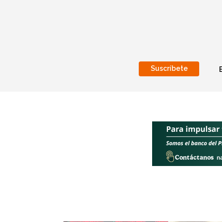
Suscríbete
Nacional
Internacionales