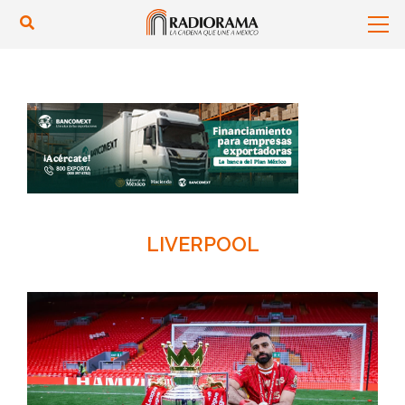
LIVERPOOL