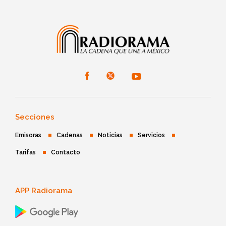
Secciones
Emisoras
Cadenas
Noticias
Servicios
Tarifas
Contacto
APP Radiorama