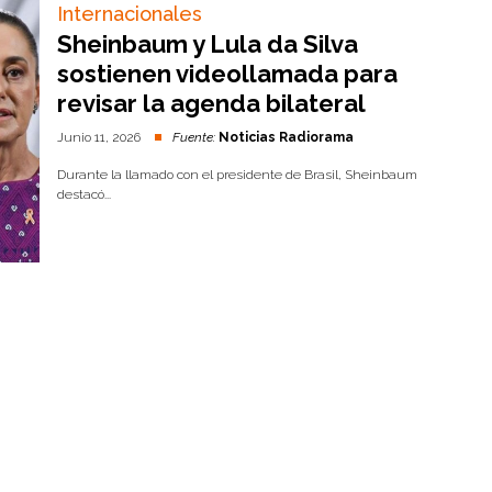
Internacionales
Sheinbaum y Lula da Silva
sostienen videollamada para
revisar la agenda bilateral
Junio 11, 2026
Fuente:
Noticias Radiorama
Durante la llamado con el presidente de Brasil, Sheinbaum
destacó...