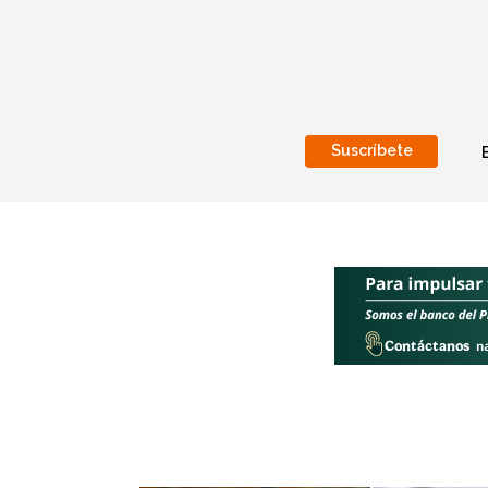
Suscríbete
Nacional
Internacionales