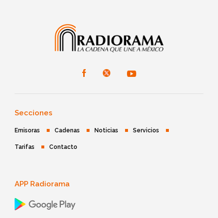
Secciones
Emisoras
Cadenas
Noticias
Servicios
Tarifas
Contacto
APP Radiorama