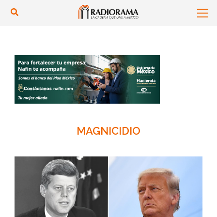
MAGNICIDIO