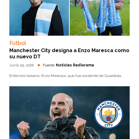
Futbol
Manchester City designa a Enzo Maresca como
su nuevo DT
Junio 29, 2026
Fuente:
Noticias Radiorama
El técnico italiano, Enzo Maresca, que fue asistente de Guardiola...