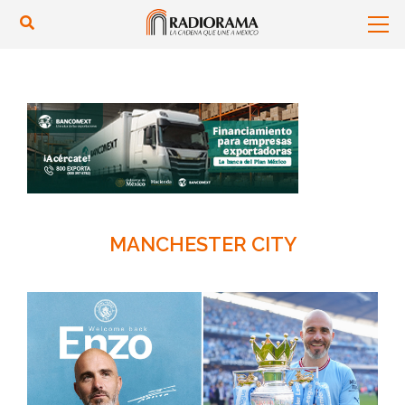
MANCHESTER CITY