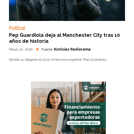
Futbol
Pep Guardiola deja al Manchester City tras 10
años de historia
Mayo 22, 2026
Fuente:
Noticias Radiorama
Desde su llegada al club, el técnico español, Pep Guardiola...