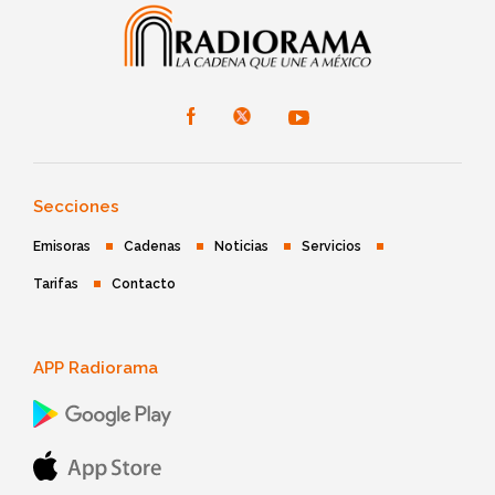
Secciones
Emisoras
Cadenas
Noticias
Servicios
Tarifas
Contacto
APP Radiorama